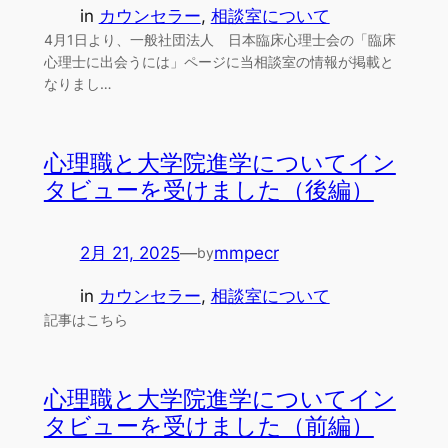
in
カウンセラー
, 
相談室について
4月1日より、一般社団法人 日本臨床心理士会の「臨床
心理士に出会うには」ページに当相談室の情報が掲載と
なりまし…
心理職と大学院進学についてイン
タビューを受けました（後編）
2月 21, 2025
—
mmpecr
by
in
カウンセラー
, 
相談室について
記事はこちら
心理職と大学院進学についてイン
タビューを受けました（前編）